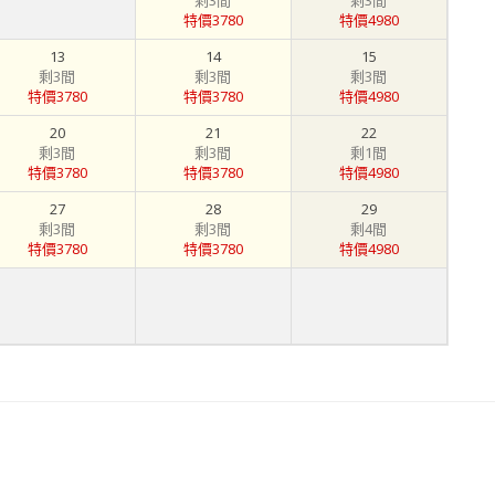
剩3間
剩3間
特價3780
特價4980
13
14
15
剩3間
剩3間
剩3間
特價3780
特價3780
特價4980
20
21
22
剩3間
剩3間
剩1間
特價3780
特價3780
特價4980
27
28
29
剩3間
剩3間
剩4間
特價3780
特價3780
特價4980