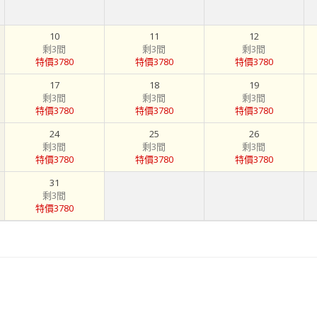
10
11
12
剩3間
剩3間
剩3間
特價3780
特價3780
特價3780
17
18
19
剩3間
剩3間
剩3間
特價3780
特價3780
特價3780
24
25
26
剩3間
剩3間
剩3間
特價3780
特價3780
特價3780
31
剩3間
特價3780