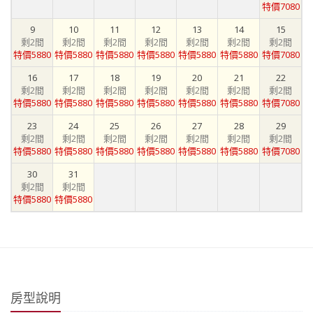
特價7080
9
10
11
12
13
14
15
剩2間
剩2間
剩2間
剩2間
剩2間
剩2間
剩2間
特價5880
特價5880
特價5880
特價5880
特價5880
特價5880
特價7080
16
17
18
19
20
21
22
剩2間
剩2間
剩2間
剩2間
剩2間
剩2間
剩2間
特價5880
特價5880
特價5880
特價5880
特價5880
特價5880
特價7080
23
24
25
26
27
28
29
剩2間
剩2間
剩2間
剩2間
剩2間
剩2間
剩2間
特價5880
特價5880
特價5880
特價5880
特價5880
特價5880
特價7080
30
31
剩2間
剩2間
特價5880
特價5880
房型說明