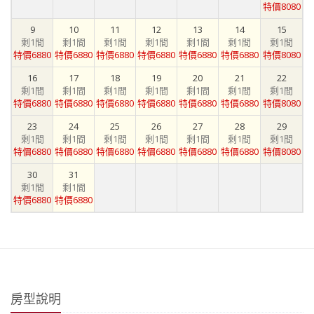
特價8080
9
10
11
12
13
14
15
剩1間
剩1間
剩1間
剩1間
剩1間
剩1間
剩1間
特價6880
特價6880
特價6880
特價6880
特價6880
特價6880
特價8080
16
17
18
19
20
21
22
剩1間
剩1間
剩1間
剩1間
剩1間
剩1間
剩1間
特價6880
特價6880
特價6880
特價6880
特價6880
特價6880
特價8080
23
24
25
26
27
28
29
剩1間
剩1間
剩1間
剩1間
剩1間
剩1間
剩1間
特價6880
特價6880
特價6880
特價6880
特價6880
特價6880
特價8080
30
31
剩1間
剩1間
特價6880
特價6880
房型說明