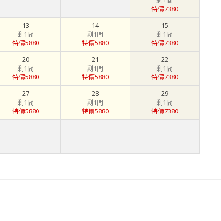
剩1間
特價7380
13
14
15
剩1間
剩1間
剩1間
特價5880
特價5880
特價7380
20
21
22
剩1間
剩1間
剩1間
特價5880
特價5880
特價7380
27
28
29
剩1間
剩1間
剩1間
特價5880
特價5880
特價7380