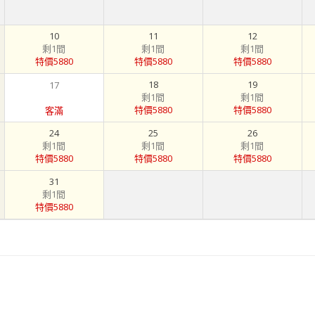
10
11
12
剩1間
剩1間
剩1間
特價5880
特價5880
特價5880
18
19
17
剩1間
剩1間
特價5880
特價5880
客滿
24
25
26
剩1間
剩1間
剩1間
特價5880
特價5880
特價5880
31
剩1間
特價5880