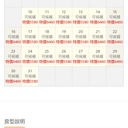
10
11
12
13
14
15
可候補
可候補
可候補
可候補
可候補
可候補
特價5580
特價6460
特價5580
特價5580
特價6460
特價6460
16
17
18
19
20
21
22
可候補
可候補
可候補
可候補
可候補
可候補
可候補
特價6460
特價5580
特價6460
特價5580
特價5580
特價6460
特價6460
23
24
25
26
27
28
29
可候補
可候補
可候補
可候補
可候補
可候補
可候補
特價6460
特價5580
特價6460
特價5580
特價5580
特價6460
特價6460
30
31
可候補
可候補
特價6460
特價5580
房型說明