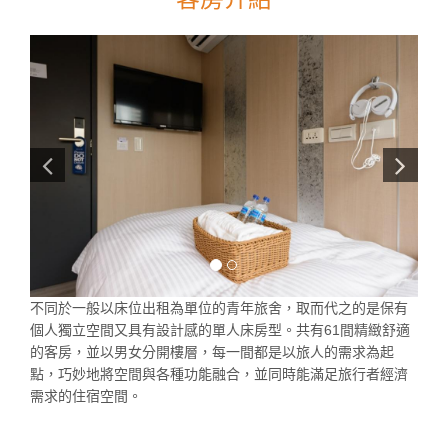
不同於一般以床位出租為單位的青年旅舍，取而代之的是保有
個人獨立空間又具有設計感的單人床房型。共有61間精緻舒適
的客房，並以男女分開樓層，每一間都是以旅人的需求為起
點，巧妙地將空間與各種功能融合，並同時能滿足旅行者經濟
需求的住宿空間。