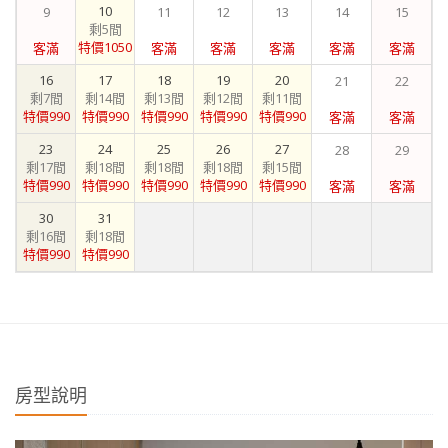
10
9
11
12
13
14
15
剩5間
特價1050
客滿
客滿
客滿
客滿
客滿
客滿
16
17
18
19
20
21
22
剩7間
剩14間
剩13間
剩12間
剩11間
特價990
特價990
特價990
特價990
特價990
客滿
客滿
23
24
25
26
27
28
29
剩17間
剩18間
剩18間
剩18間
剩15間
特價990
特價990
特價990
特價990
特價990
客滿
客滿
30
31
剩16間
剩18間
特價990
特價990
房型說明