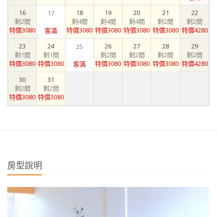
16
18
19
20
21
22
17
剩2間
剩4間
剩4間
剩4間
剩2間
剩2間
特價3080
特價3080
特價3080
特價3080
特價3080
特價4280
客滿
23
24
26
27
28
29
25
剩1間
剩1間
剩2間
剩2間
剩2間
剩2間
特價3080
特價3080
特價3080
特價3080
特價3080
特價4280
客滿
30
31
剩2間
剩2間
特價3080
特價3080
房型說明