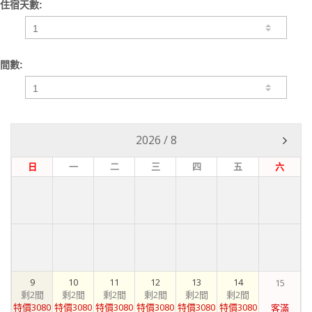
住宿天數:
間數:
2026
/
8
日
一
二
三
四
五
六
9
10
11
12
13
14
15
剩2間
剩2間
剩2間
剩2間
剩2間
剩2間
特價3080
特價3080
特價3080
特價3080
特價3080
特價3080
客滿