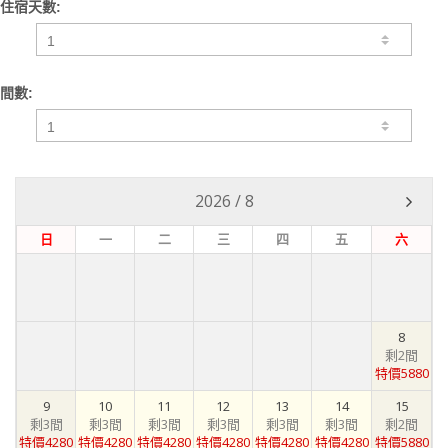
住宿天數:
間數:
2026
/
8
日
一
二
三
四
五
六
8
剩2間
特價5880
9
10
11
12
13
14
15
剩3間
剩3間
剩3間
剩3間
剩3間
剩3間
剩2間
特價4280
特價4280
特價4280
特價4280
特價4280
特價4280
特價5880