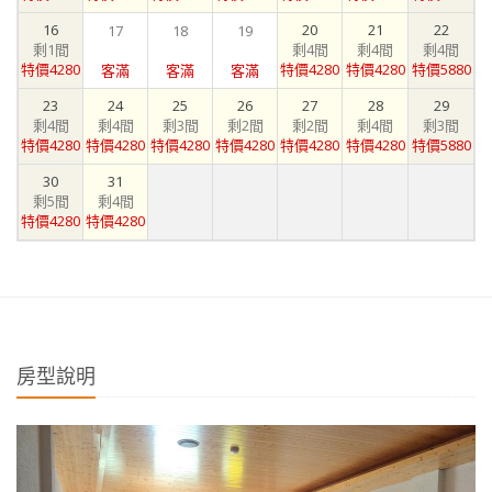
16
20
21
22
17
18
19
剩1間
剩4間
剩4間
剩4間
特價4280
特價4280
特價4280
特價5880
客滿
客滿
客滿
23
24
25
26
27
28
29
剩4間
剩4間
剩3間
剩2間
剩2間
剩4間
剩3間
特價4280
特價4280
特價4280
特價4280
特價4280
特價4280
特價5880
30
31
剩5間
剩4間
特價4280
特價4280
房型說明