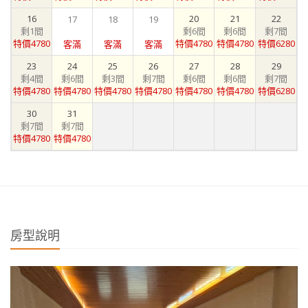
16
20
21
22
17
18
19
剩1間
剩6間
剩6間
剩7間
特價4780
特價4780
特價4780
特價6280
客滿
客滿
客滿
23
24
25
26
27
28
29
剩4間
剩6間
剩3間
剩7間
剩6間
剩6間
剩7間
特價4780
特價4780
特價4780
特價4780
特價4780
特價4780
特價6280
30
31
剩7間
剩7間
特價4780
特價4780
房型說明