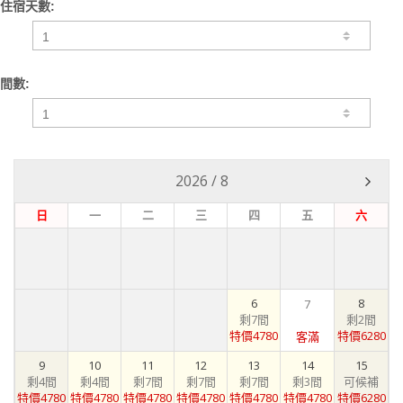
住宿天數:
間數:
2026
/
8
日
一
二
三
四
五
六
6
8
7
剩7間
剩2間
特價4780
特價6280
客滿
9
10
11
12
13
14
15
剩4間
剩4間
剩7間
剩7間
剩7間
剩3間
可候補
特價4780
特價4780
特價4780
特價4780
特價4780
特價4780
特價6280