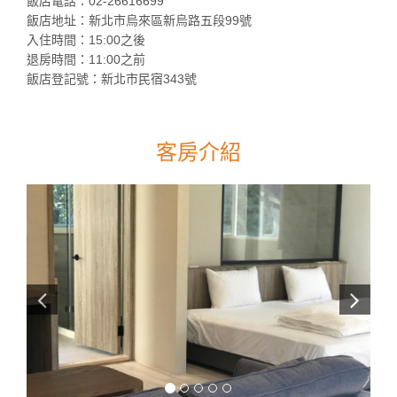
飯店電話：02-26616699
飯店地址：新北市烏來區新烏路五段99號
入住時間：15:00之後
退房時間：11:00之前
飯店登記號：新北市民宿343號
客房介紹