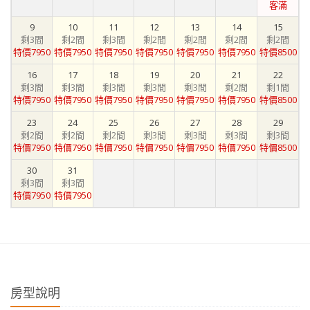
客滿
9
10
11
12
13
14
15
剩3間
剩2間
剩3間
剩2間
剩2間
剩2間
剩2間
特價7950
特價7950
特價7950
特價7950
特價7950
特價7950
特價8500
16
17
18
19
20
21
22
剩3間
剩3間
剩3間
剩3間
剩3間
剩2間
剩1間
特價7950
特價7950
特價7950
特價7950
特價7950
特價7950
特價8500
23
24
25
26
27
28
29
剩2間
剩2間
剩2間
剩3間
剩3間
剩3間
剩3間
特價7950
特價7950
特價7950
特價7950
特價7950
特價7950
特價8500
30
31
剩3間
剩3間
特價7950
特價7950
房型說明