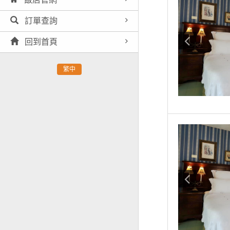
訂單查詢
回到首頁
繁中