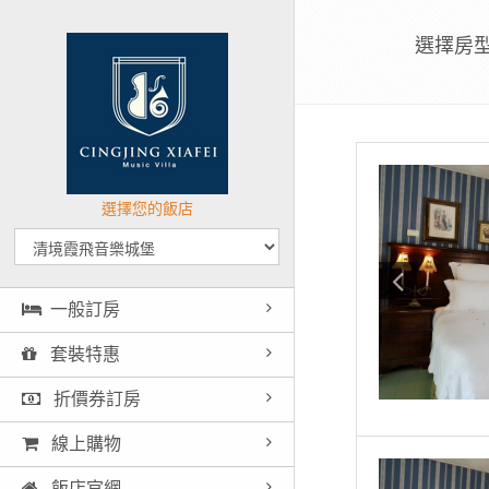
選擇房
選擇您的飯店
一般訂房
套裝特惠
折價券訂房
線上購物
飯店官網