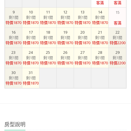
客滿
客滿
9
10
11
12
13
14
15
剩1間
剩1間
剩1間
剩1間
剩1間
剩1間
特價1870
特價1870
特價1870
特價1870
特價1870
特價1870
客滿
16
17
18
19
20
21
22
剩1間
剩1間
剩1間
剩1間
剩1間
剩1間
剩1間
特價1870
特價1870
特價1870
特價1870
特價1870
特價1870
特價2200
23
24
25
26
27
28
29
剩1間
剩1間
剩1間
剩1間
剩1間
剩1間
剩1間
特價1870
特價1870
特價1870
特價1870
特價1870
特價1870
特價2200
30
31
剩1間
剩1間
特價1870
特價1870
房型說明