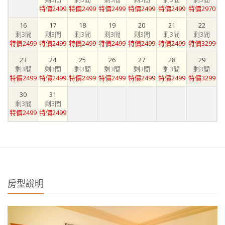
特價2499
特價2499
特價2499
特價2499
特價2499
特價2970
16
17
18
19
20
21
22
剩3間
剩3間
剩3間
剩3間
剩3間
剩3間
剩3間
特價2499
特價2499
特價2499
特價2499
特價2499
特價2499
特價3299
23
24
25
26
27
28
29
剩3間
剩3間
剩3間
剩3間
剩3間
剩3間
剩3間
特價2499
特價2499
特價2499
特價2499
特價2499
特價2499
特價3299
30
31
剩3間
剩3間
特價2499
特價2499
房型說明