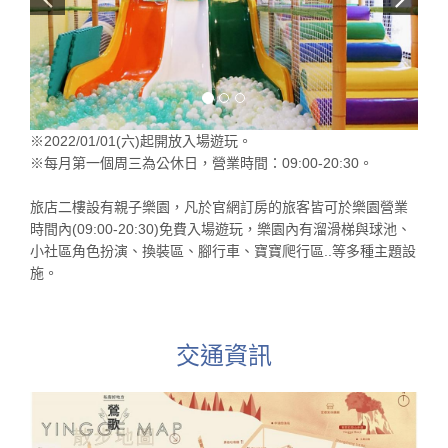
※2022/01/01(六)起開放入場遊玩。
※每月第一個周三為公休日，營業時間：09:00-20:30。
旅店二樓設有親子樂園，凡於官網訂房的旅客皆可於樂園營業
時間內(09:00-20:30)免費入場遊玩，樂園內有溜滑梯與球池、
小社區角色扮演、換裝區、腳行車、寶寶爬行區..等多種主題設
施。
交通資訊