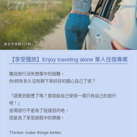
【享受獨旅】Enjoy traveling alone 單人住宿專案
獨自旅行沒有想像中的困難，
你/妳有多久沒有靜下來好好的關心自己了呢？
「感覺到疲憊了嗎？那就給自己安排一場只有自己的旅行
吧！」
這場旅行不是為了抵達目的地，
而是為了享受過程中的樂趣。
Thinker make things better.