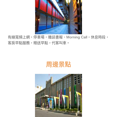
有線寬頻上網，停車場，雜誌書報、Morning Call，休息時段，
客房早點服務，贈送早點，代客叫車。
周邊景點