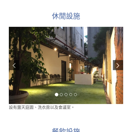
休閒設施
設有露天庭園、洗衣房以及會議室。
餐飲設施