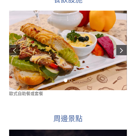
歐式自助餐或套餐
周邊景點