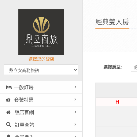
經典雙人房
選擇您的飯店
選擇房型:
一般訂房
套裝特惠
日
飯店官網
訂單查詢