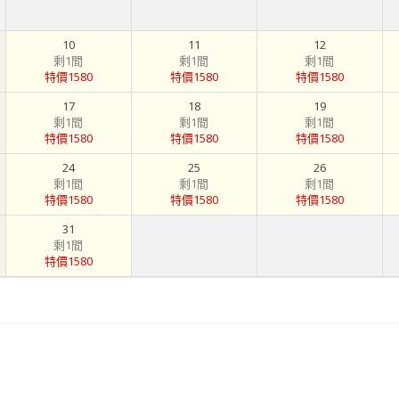
10
11
12
剩1間
剩1間
剩1間
特價1580
特價1580
特價1580
17
18
19
剩1間
剩1間
剩1間
特價1580
特價1580
特價1580
24
25
26
剩1間
剩1間
剩1間
特價1580
特價1580
特價1580
31
剩1間
特價1580