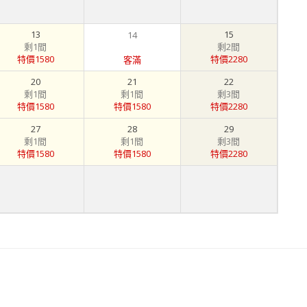
13
15
14
剩1間
剩2間
特價1580
特價2280
客滿
20
21
22
剩1間
剩1間
剩3間
特價1580
特價1580
特價2280
27
28
29
剩1間
剩1間
剩3間
特價1580
特價1580
特價2280