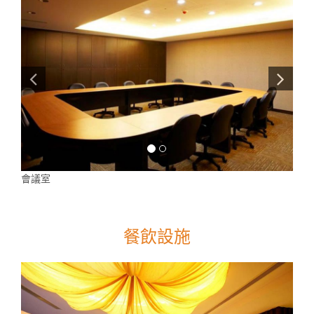
會議室
餐飲設施