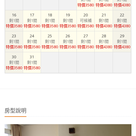
特價3580
特價4380
特價4380
16
17
18
19
20
21
22
剩1間
剩1間
剩1間
剩1間
可候補
剩1間
剩1間
特價3580
特價3580
特價3580
特價3580
特價3580
特價4380
特價4380
23
24
25
26
27
28
29
剩1間
剩1間
剩1間
剩1間
剩1間
剩1間
剩1間
特價3580
特價3580
特價3580
特價3580
特價3580
特價4380
特價4380
30
31
剩1間
剩1間
特價3580
特價3580
房型說明