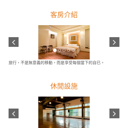
客房介紹
旅行，不是無意義的移動，而是享受每個當下的自已。
休閒設施