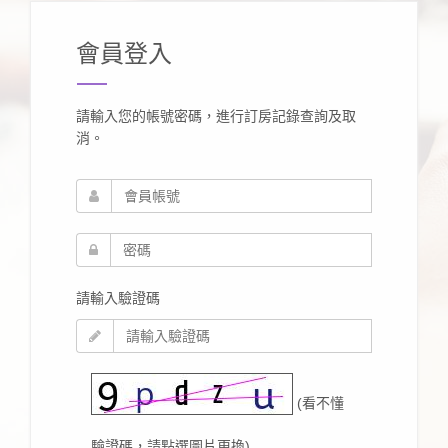
會員登入
請輸入您的帳號密碼，進行訂房記錄查詢及取
消。
請輸入驗證碼
(看不懂
驗證碼，請點選圖片更換)