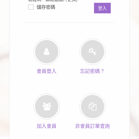
儲存密碼
登入
會員登入
忘記密碼？
加入會員
非會員訂單查詢