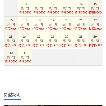
10
11
12
13
14
15
剩1間
剩1間
剩1間
剩1間
剩1間
剩1間
特價6600
特價6600
特價6600
特價6600
特價6600
特價6600
16
17
18
19
20
21
22
剩1間
剩1間
剩1間
剩1間
剩1間
剩1間
剩1間
特價6600
特價6600
特價6600
特價6600
特價6600
特價6600
特價6600
23
24
25
26
27
28
29
剩1間
剩1間
剩1間
剩1間
剩1間
剩1間
剩1間
特價6600
特價6600
特價6600
特價6600
特價6600
特價6600
特價6600
30
31
剩1間
剩1間
特價6600
特價6600
房型說明