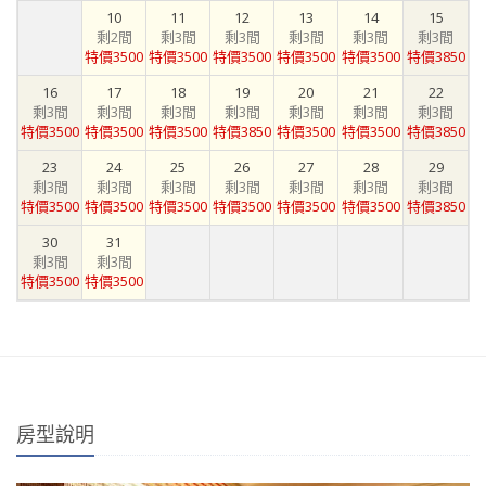
10
11
12
13
14
15
剩2間
剩3間
剩3間
剩3間
剩3間
剩3間
特價3500
特價3500
特價3500
特價3500
特價3500
特價3850
16
17
18
19
20
21
22
剩3間
剩3間
剩3間
剩3間
剩3間
剩3間
剩3間
特價3500
特價3500
特價3500
特價3850
特價3500
特價3500
特價3850
23
24
25
26
27
28
29
剩3間
剩3間
剩3間
剩3間
剩3間
剩3間
剩3間
特價3500
特價3500
特價3500
特價3500
特價3500
特價3500
特價3850
30
31
剩3間
剩3間
特價3500
特價3500
房型說明