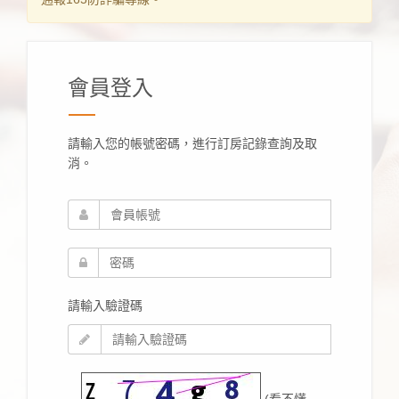
會員登入
請輸入您的帳號密碼，進行訂房記錄查詢及取
消。
請輸入驗證碼
(看不懂