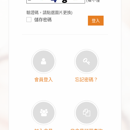
驗證碼，請點選圖片更換)
儲存密碼
登入
會員登入
忘記密碼？