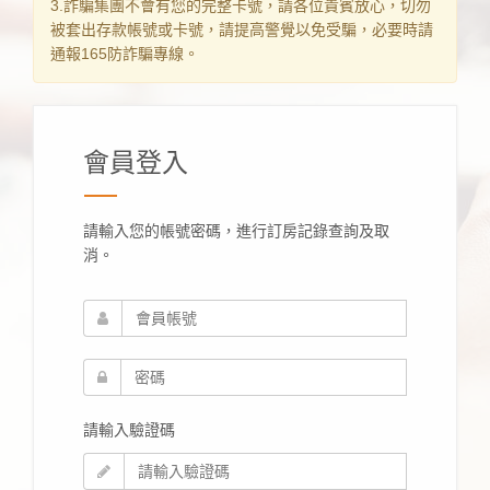
3.詐騙集團不會有您的完整卡號，請各位貴賓放心，切勿
被套出存款帳號或卡號，請提高警覺以免受騙，必要時請
通報165防詐騙專線。
會員登入
請輸入您的帳號密碼，進行訂房記錄查詢及取
消。
請輸入驗證碼