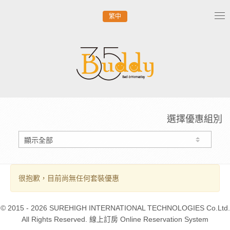
繁中
Tog
nav
選擇優惠組別
很抱歉，目前尚無任何套裝優惠
© 2015 - 2026 SUREHIGH INTERNATIONAL TECHNOLOGIES Co.Ltd.
All Rights Reserved. 線上訂房 Online Reservation System