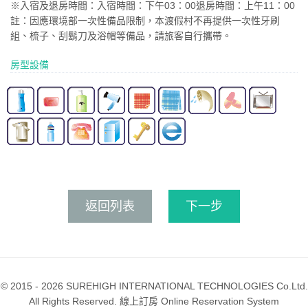
​※入宿及退房時間：入宿時間：下午03：00退房時間：上午11：00
註：因應環境部一次性備品限制，本渡假村不再提供一次性牙刷
組、梳子、刮鬍刀及浴帽等備品，請旅客自行攜帶。
房型設備
返回列表
下一步
© 2015 - 2026 SUREHIGH INTERNATIONAL TECHNOLOGIES Co.Ltd.
All Rights Reserved. 線上訂房 Online Reservation System