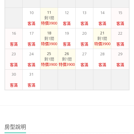
11
10
12
13
14
15
剩1間
特價3900
客滿
客滿
客滿
客滿
客滿
18
21
16
17
19
20
22
剩1間
剩1間
特價3900
特價3900
客滿
客滿
客滿
客滿
客滿
25
26
23
24
27
28
29
剩1間
剩1間
特價3900
特價3900
客滿
客滿
客滿
客滿
客滿
30
31
客滿
客滿
房型說明