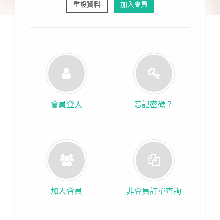
重設資料
加入會員
會員登入
忘記密碼？
加入會員
非會員訂單查詢