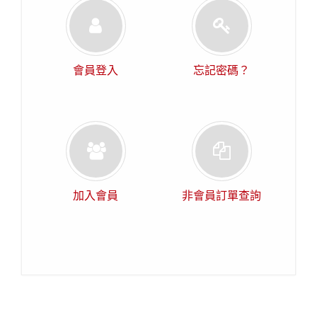
會員登入
忘記密碼？
加入會員
非會員訂單查詢