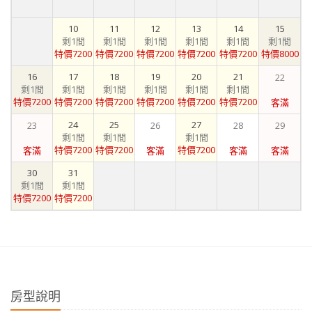
10
11
12
13
14
15
剩1間
剩1間
剩1間
剩1間
剩1間
剩1間
特價7200
特價7200
特價7200
特價7200
特價7200
特價8000
16
17
18
19
20
21
22
剩1間
剩1間
剩1間
剩1間
剩1間
剩1間
特價7200
特價7200
特價7200
特價7200
特價7200
特價7200
客滿
24
25
27
23
26
28
29
剩1間
剩1間
剩1間
特價7200
特價7200
特價7200
客滿
客滿
客滿
客滿
30
31
剩1間
剩1間
特價7200
特價7200
房型說明