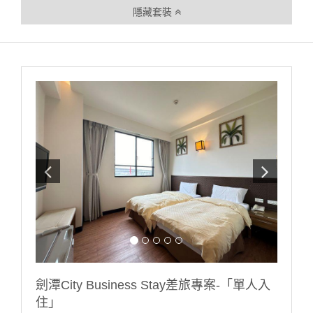
隱藏套裝
劍潭City Business Stay差旅專案-「單人入
住」