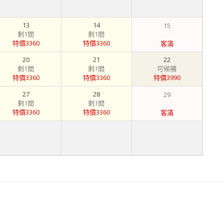
13
14
15
剩1間
剩1間
特價3360
特價3360
客滿
20
21
22
剩1間
剩1間
可候補
特價3360
特價3360
特價3990
27
28
29
剩1間
剩1間
特價3360
特價3360
客滿