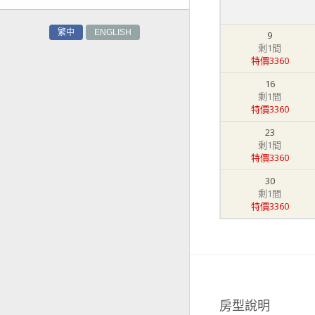
繁中
ENGLISH
9
剩1間
特價3360
16
剩1間
特價3360
23
剩1間
特價3360
30
剩1間
特價3360
房型說明