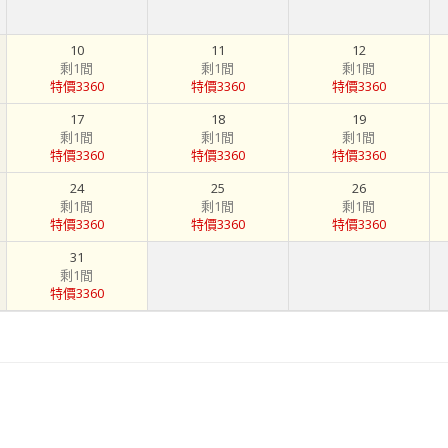
10
11
12
剩1間
剩1間
剩1間
特價3360
特價3360
特價3360
17
18
19
剩1間
剩1間
剩1間
特價3360
特價3360
特價3360
24
25
26
剩1間
剩1間
剩1間
特價3360
特價3360
特價3360
31
剩1間
特價3360