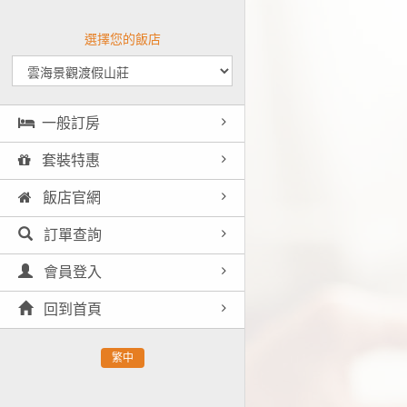
選擇您的飯店
一般訂房
套裝特惠
飯店官網
訂單查詢
會員登入
回到首頁
繁中