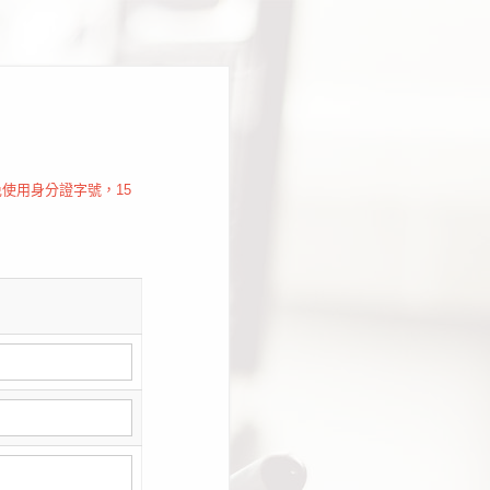
使用身分證字號，15