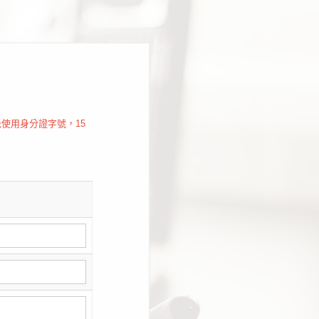
使用身分證字號，15