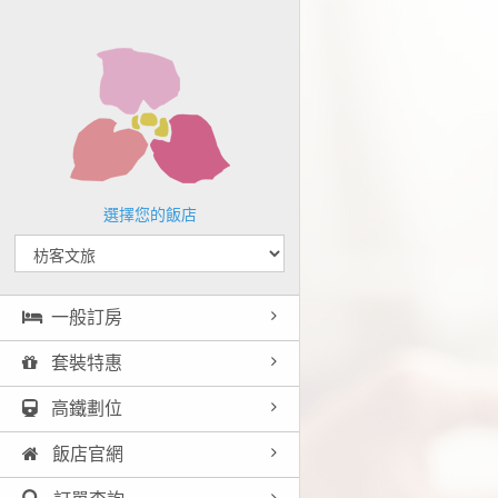
選擇您的飯店
一般訂房
套裝特惠
高鐵劃位
飯店官網