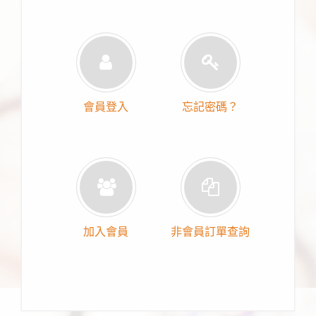
會員登入
忘記密碼？
加入會員
非會員訂單查詢