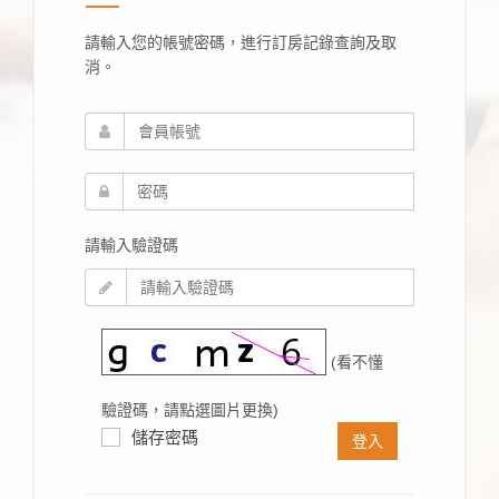
請輸入您的帳號密碼，進行訂房記錄查詢及取
消。
請輸入驗證碼
(看不懂
驗證碼，請點選圖片更換)
儲存密碼
登入