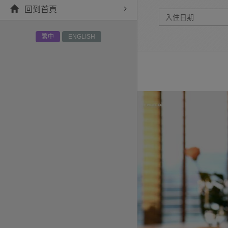
回到首頁
繁中
ENGLISH