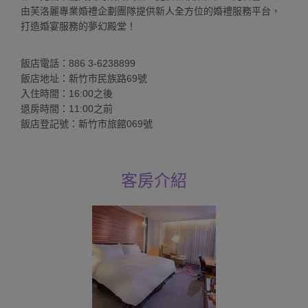
由芙洛麗專業婚禮企劃團隊提供新人全方位的婚禮服務平台，
打造婚宴服務的夢幻殿堂！
飯店電話：886 3-6238899
飯店地址：新竹市民族路69號
入住時間：16:00之後
退房時間：11:00之前
飯店登記號：新竹市旅館069號
客房介紹