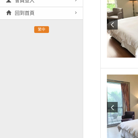
會員登入
回到首頁
繁中