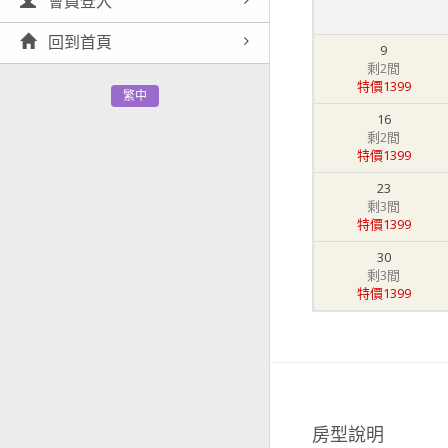
會員登入
回到首頁
9
剩2間
特價1399
繁中
16
剩2間
特價1399
23
剩3間
特價1399
30
剩3間
特價1399
房型說明