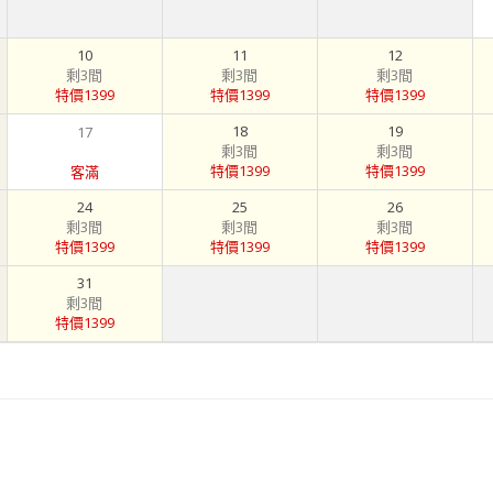
10
11
12
剩3間
剩3間
剩3間
特價1399
特價1399
特價1399
18
19
17
剩3間
剩3間
特價1399
特價1399
客滿
24
25
26
剩3間
剩3間
剩3間
特價1399
特價1399
特價1399
31
剩3間
特價1399