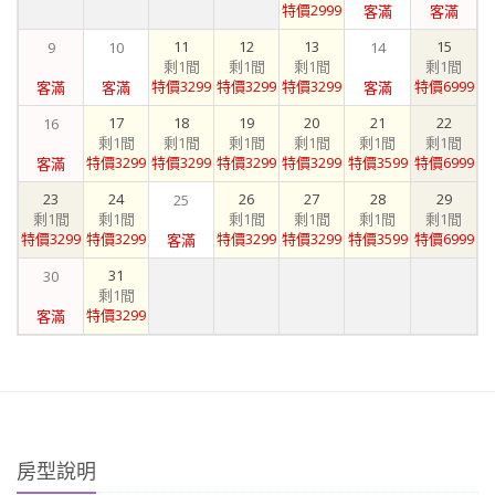
特價2999
客滿
客滿
11
12
13
15
9
10
14
剩1間
剩1間
剩1間
剩1間
特價3299
特價3299
特價3299
特價6999
客滿
客滿
客滿
17
18
19
20
21
22
16
剩1間
剩1間
剩1間
剩1間
剩1間
剩1間
特價3299
特價3299
特價3299
特價3299
特價3599
特價6999
客滿
23
24
26
27
28
29
25
剩1間
剩1間
剩1間
剩1間
剩1間
剩1間
特價3299
特價3299
特價3299
特價3299
特價3599
特價6999
客滿
31
30
剩1間
特價3299
客滿
房型說明