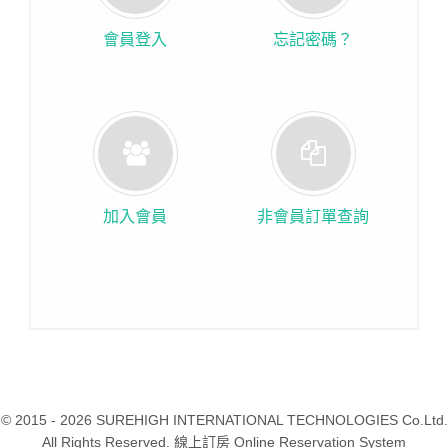
會員登入
忘記密碼？
加入會員
非會員訂單查詢
© 2015 - 2026 SUREHIGH INTERNATIONAL TECHNOLOGIES Co.Ltd.
All Rights Reserved. 線上訂房 Online Reservation System