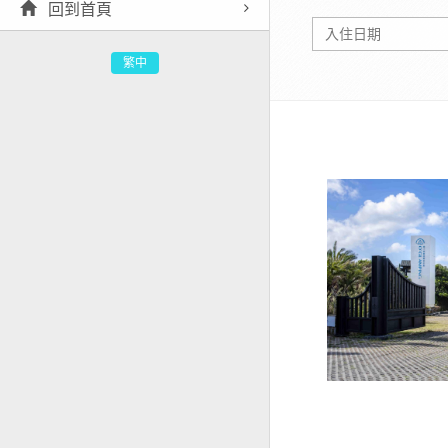
回到首頁
繁中