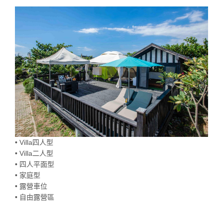
• Villa四人型
• Villa二人型
• 四人平面型
• 家庭型
• 露營車位
• 自由露營區