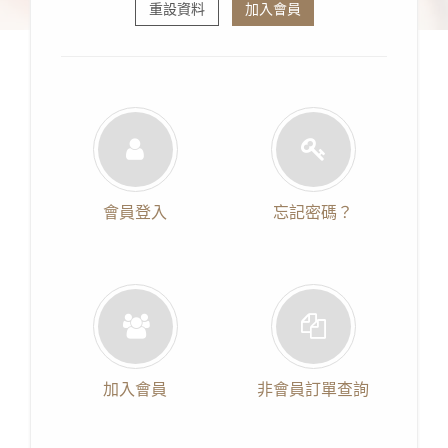
重設資料
加入會員
會員登入
忘記密碼？
加入會員
非會員訂單查詢