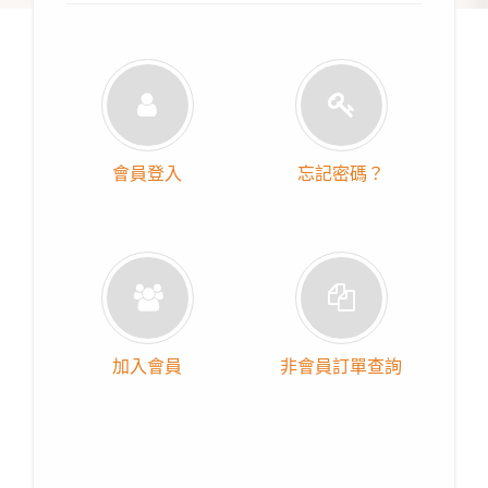
會員登入
忘記密碼？
加入會員
非會員訂單查詢