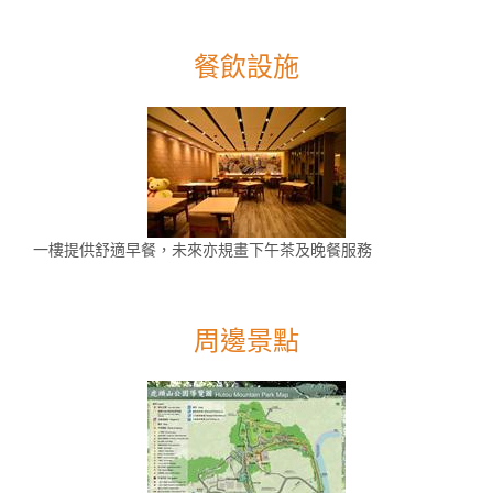
餐飲設施
一樓提供舒適早餐，未來亦規畫下午茶及晚餐服務
周邊景點