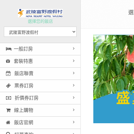
選
選擇您的飯店
一般訂房
套裝特惠
飯店聯賣
票券訂房
折價券訂房
線上購物
飯店官網