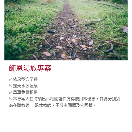
師恩湯旅專案
※依房型含早餐
※露天水漾溫泉
※單車免費租借
※本專案入住時須出示相關證件方得使用本優惠，其身分別須
為在職教師 、退休教師，不分本國籍及外國籍。