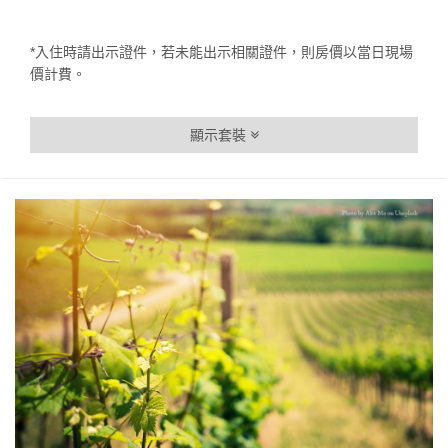
*入住時請出示證件，若未能出示相關證件，則房價以當日現場
價計費。
顯示套裝